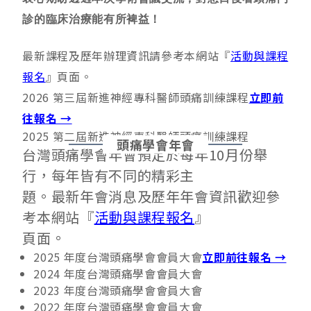
診的臨床治療能有所裨益！
最新課程及歷年辦理資訊請參考本網站『
活動與課程
報名
』頁面。
2026 第三屆新進神經專科醫師頭痛訓練課程
立即前
往報名 →
2025 第二屆新進神經專科醫師頭痛訓練課程
頭痛學會年會
台灣頭痛學會年會預定於每年10月份舉
行，每年皆有不同的精彩主
題。最新年會消息及歷年年會資訊歡迎參
考本網站『
活動與課程報名
』
頁面。
2025 年度台灣頭痛學會會員大會
立即前往報名 →
2024 年度台灣頭痛學會會員大會
2023 年度台灣頭痛學會會員大會
2022 年度台灣頭痛學會會員大會